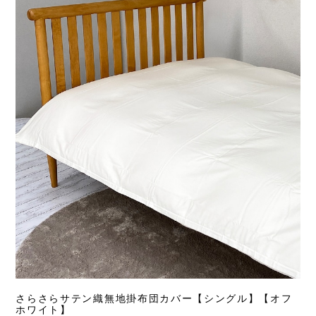
さらさらサテン織無地掛布団カバー【シングル】【オフ
ホワイト】