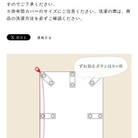
すのでご了承ください。
※掛布団カバーのサイズにご注意ください。洗濯の際は、商
品の洗濯方法を必ずご確認ください。
通報する