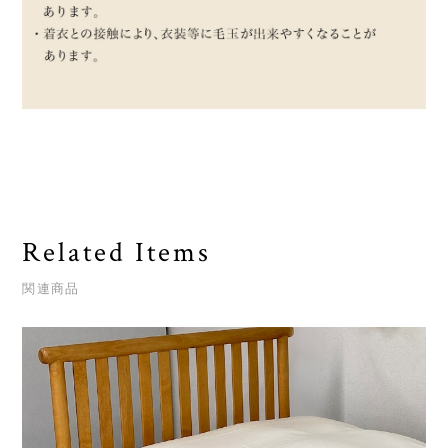
Related Items
関連商品