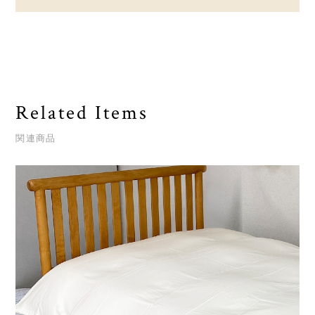
Related Items
関連商品