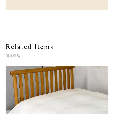
Related Items
関連商品