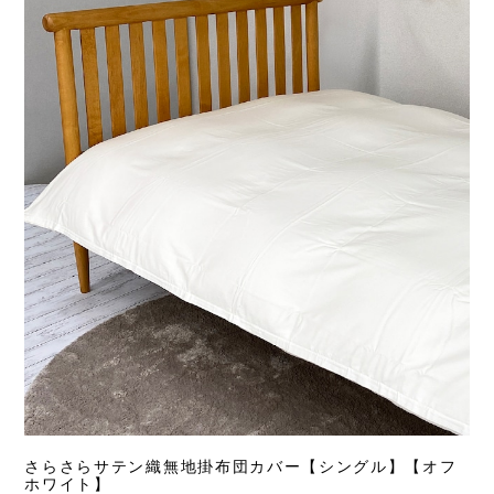
さらさらサテン織無地掛布団カバー【シングル】【オフ
ホワイト】