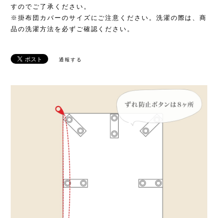
すのでご了承ください。
※掛布団カバーのサイズにご注意ください。洗濯の際は、商
品の洗濯方法を必ずご確認ください。
通報する