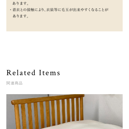
Related Items
関連商品