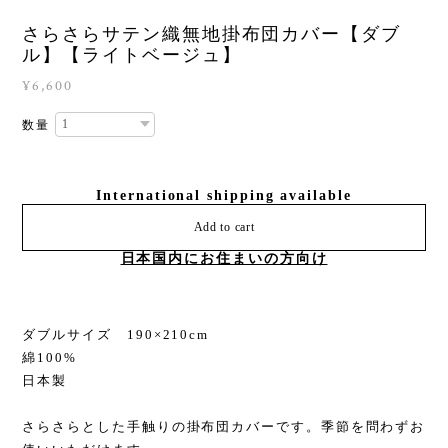
さらさらサテン織無地掛布団カバー【ダブ
ル】【ライトベージュ】
¥6,600
数量
International shipping available
Add to cart
日本国内にお住まいの方向け
ダブルサイズ 190×210cm
綿100%
日本製
さらさらとした手触りの掛布団カバーです。季節を問わずお