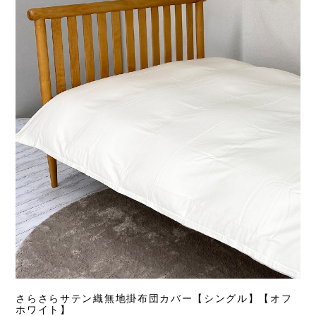
さらさらサテン織無地掛布団カバー【シングル】【オフ
ホワイト】