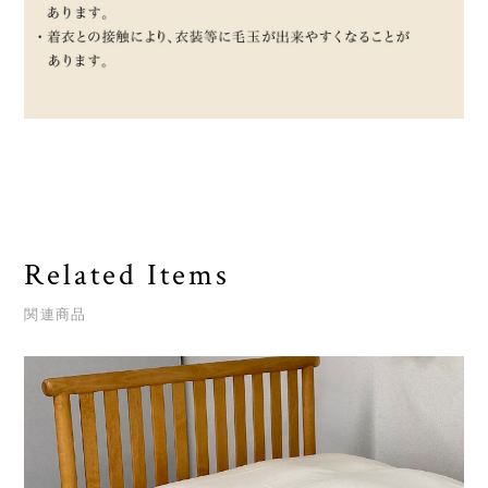
Related Items
関連商品