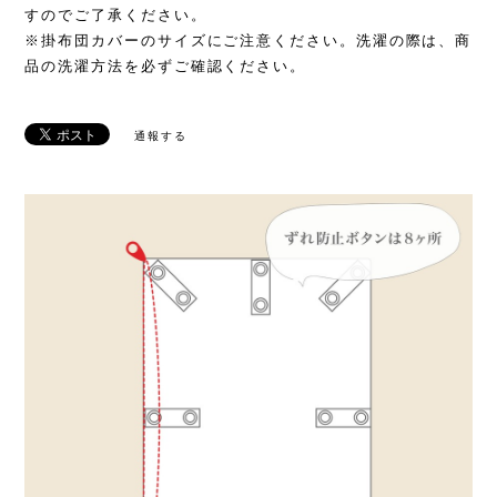
すのでご了承ください。
※掛布団カバーのサイズにご注意ください。洗濯の際は、商
品の洗濯方法を必ずご確認ください。
通報する