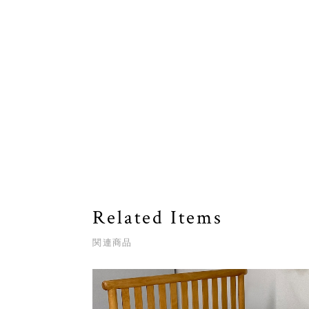
Related Items
関連商品