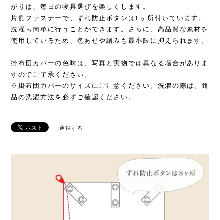
がりは、毎日の寝具選びを楽しくします。
片側ファスナーで、ずれ防止ボタンは8ヶ所付いています。
洗濯も簡単に行うことができます。さらに、高品質な素材を
使用しているため、色あせや縮みも最小限に抑えられます。
掛布団カバーの色味は、写真と実物では異なる場合がありま
すのでご了承ください。
※掛布団カバーのサイズにご注意ください。洗濯の際は、商
品の洗濯方法を必ずご確認ください。
通報する