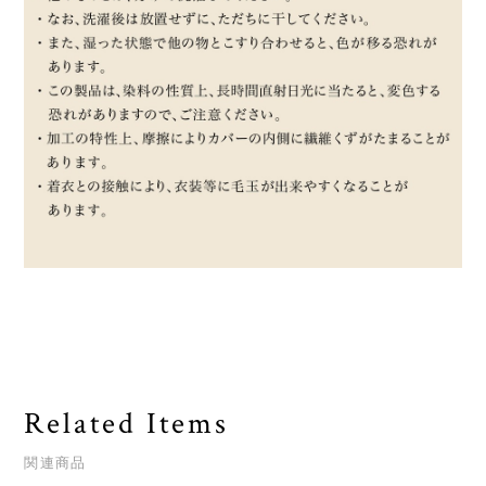
Related Items
関連商品