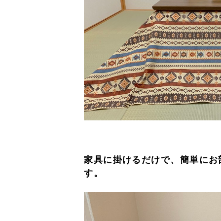
家具に掛けるだけで、簡単にお
す。