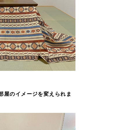
部屋のイメージを変えられま