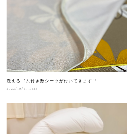
洗えるゴム付き敷シーツが付いてきます!!
2022/10/11 17:23