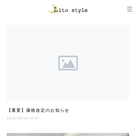
【重要】価格改定のお知らせ
2022/10/20 15:07