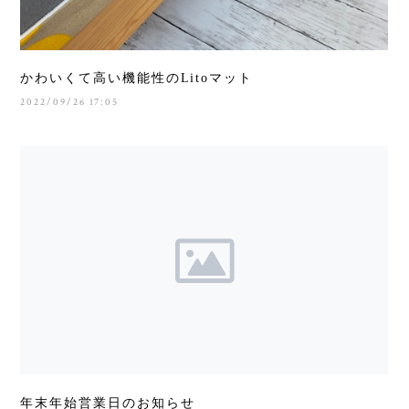
かわいくて高い機能性のLitoマット
2022/09/26 17:05
年末年始営業日のお知らせ