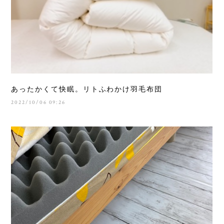
あったかくて快眠。リトふわかけ羽毛布団
2022/10/06 09:26