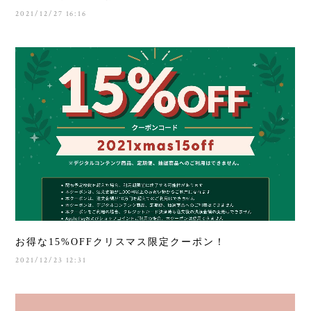
2021/12/27 16:16
お得な15%OFFクリスマス限定クーポン！
2021/12/23 12:31